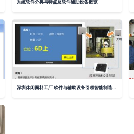
系统软件分类与特点及软件辅助设备概览
深圳休闲面料工厂 软件与辅助设备引领智能制造新篇章