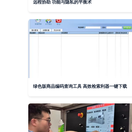
远程协助 功能与隐私的平衡术
绿色版商品编码查询工具 高效检索利器一键下载