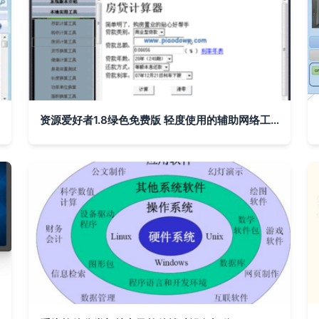
资源爱好者1.8绿色免费版 轻度使用的辅助网络工具测评