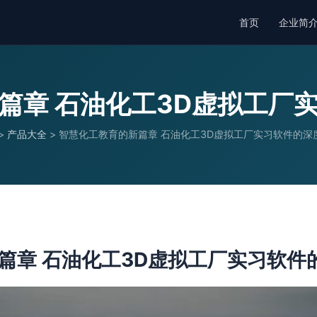
首页
企业简
篇章 石油化工3D虚拟工厂
>
产品大全
>
智慧化工教育的新篇章 石油化工3D虚拟工厂实习软件的深
篇章 石油化工3D虚拟工厂实习软件