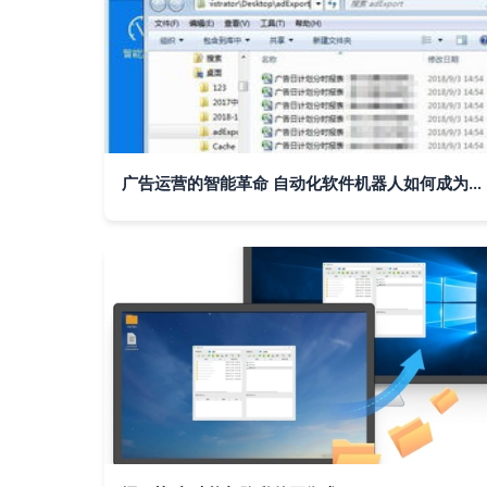
广告运营的智能革命 自动化软件机器人如何成为效率倍增器