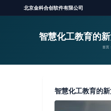
北京金科合创软件有限公司
智慧化工教育的新
首页
智慧化工教育的新