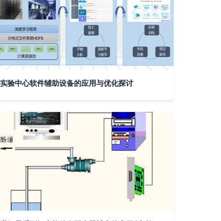
实验中心软件辅助设备的应用与优化探讨