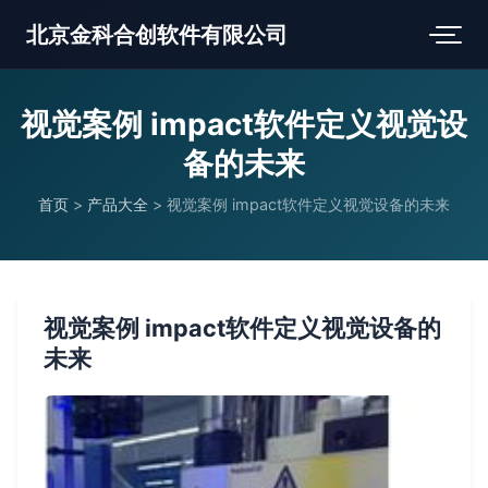
北京金科合创软件有限公司
视觉案例 impact软件定义视觉设
备的未来
首页
>
产品大全
>
视觉案例 impact软件定义视觉设备的未来
视觉案例 impact软件定义视觉设备的
未来