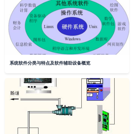
系统软件分类与特点及软件辅助设备概览