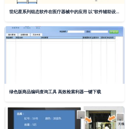
世纪星系列组态软件在医疗器械中的应用 以“软件辅助设备”为核心的创新实践
绿色版商品编码查询工具 高效检索利器一键下载