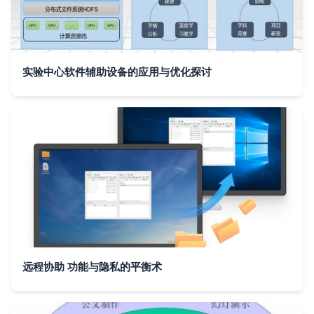
实验中心软件辅助设备的应用与优化探讨
远程协助 功能与隐私的平衡术