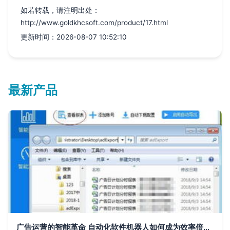
如若转载，请注明出处：
http://www.goldkhcsoft.com/product/17.html
更新时间：2026-08-07 10:52:10
最新产品
广告运营的智能革命 自动化软件机器人如何成为效率倍增器