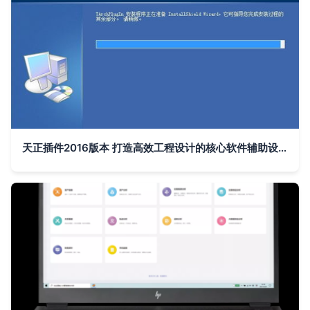
天正插件2016版本 打造高效工程设计的核心软件辅助设备