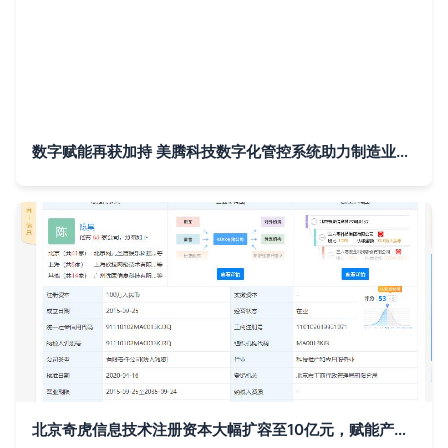
数字赋能再获加持 美腾科技数字化管控系统助力制造业高质量发展
北京奇虎信息技术注册资本大幅扩容至10亿元，赋能产业转型