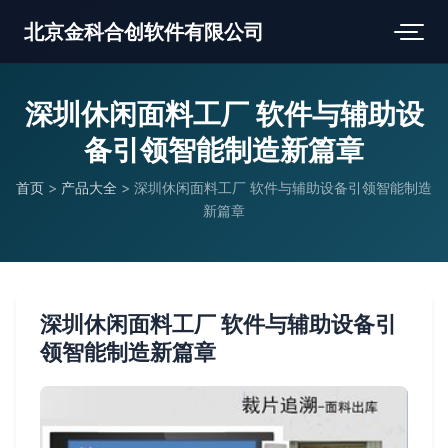
北京金科合创软件有限公司
深圳休闲面料工厂 软件与辅助设
备引领智能制造新篇章
首页
>
产品大全
>
深圳休闲面料工厂 软件与辅助设备引领智能制造
新篇章
深圳休闲面料工厂 软件与辅助设备引
领智能制造新篇章