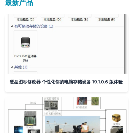
最新产品
硬盘图标修改器 个性化你的电脑存储设备 19.1.0.6 版体验