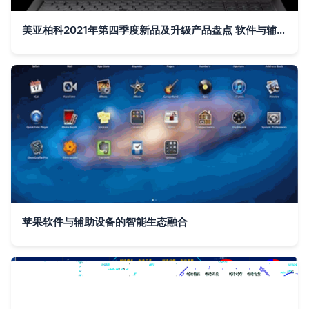
美亚柏科2021年第四季度新品及升级产品盘点 软件与辅助设备的创新突破
苹果软件与辅助设备的智能生态融合