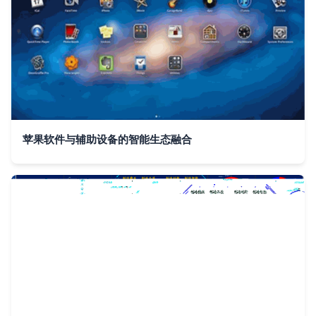
苹果软件与辅助设备的智能生态融合