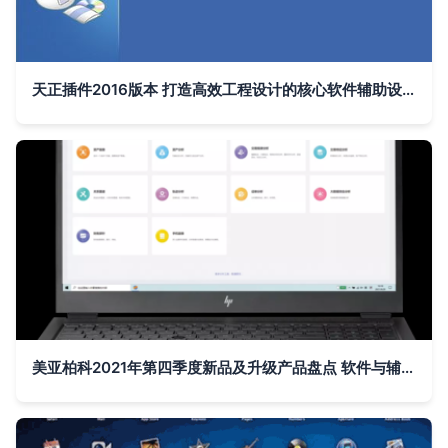
天正插件2016版本 打造高效工程设计的核心软件辅助设备
美亚柏科2021年第四季度新品及升级产品盘点 软件与辅助设备的创新突破