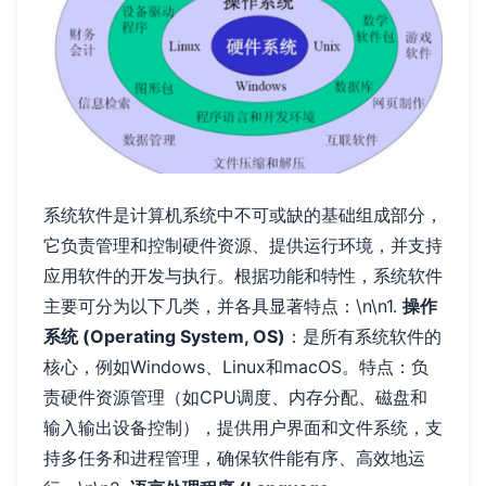
系统软件是计算机系统中不可或缺的基础组成部分，
它负责管理和控制硬件资源、提供运行环境，并支持
应用软件的开发与执行。根据功能和特性，系统软件
主要可分为以下几类，并各具显著特点：\n\n1.
操作
系统 (Operating System, OS)
：是所有系统软件的
核心，例如Windows、Linux和macOS。特点：负
责硬件资源管理（如CPU调度、内存分配、磁盘和
输入输出设备控制），提供用户界面和文件系统，支
持多任务和进程管理，确保软件能有序、高效地运