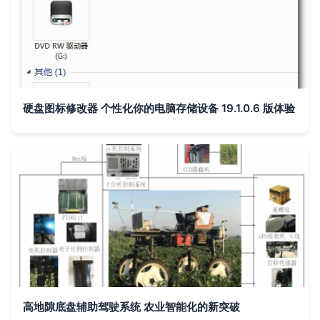
硬盘图标修改器 个性化你的电脑存储设备 19.1.0.6 版体验
高地隙底盘辅助驾驶系统 农业智能化的新突破