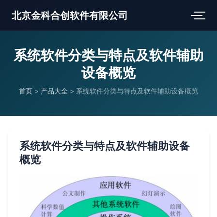
北京金科合创软件有限公司
系统软件分类与特点及软件辅助
设备概览
首页
>
产品大全
>
系统软件分类与特点及软件辅助设备概览
系统软件分类与特点及软件辅助设备
概览