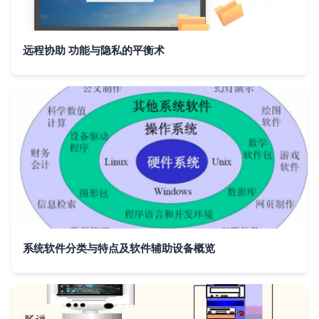
远程协助 功能与隐私的平衡术
系统软件分类与特点及软件辅助设备概览