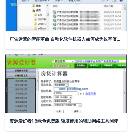
广告运营的智能革命 自动化软件机器人如何成为效率倍增器
资源爱好者1.8绿色免费版 轻度使用的辅助网络工具测评