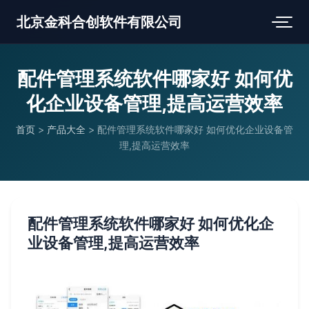
北京金科合创软件有限公司
配件管理系统软件哪家好 如何优
化企业设备管理,提高运营效率
首页
>
产品大全
>
配件管理系统软件哪家好 如何优化企业设备管
理,提高运营效率
配件管理系统软件哪家好 如何优化企
业设备管理,提高运营效率