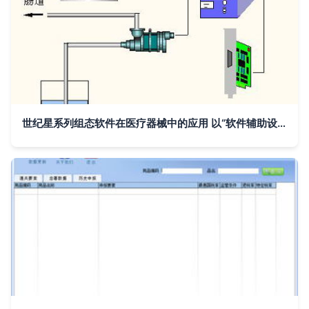
世纪星系列组态软件在医疗器械中的应用 以“软件辅助设备”为核心的创新实践