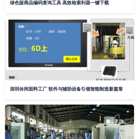
绿色版商品编码查询工具 高效检索利器一键下载
深圳休闲面料工厂 软件与辅助设备引领智能制造新篇章