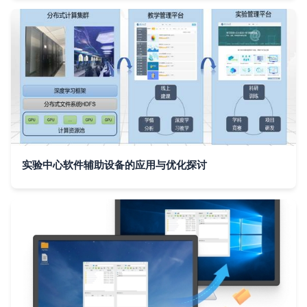
实验中心软件辅助设备的应用与优化探讨