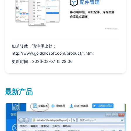
如若转载，请注明出处：
http://www.goldkhcsoft.com/product/1.html
更新时间：2026-08-07 15:28:06
最新产品